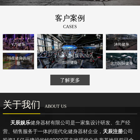
客户案例
CASES
V力健身
沐尚健身
10度健身俱乐
珀丽健身
部
北力国际健身
了解更多
关于我们
ABOUT US
天辰娱乐
健身器材有限公司是一家集设计研发、生产经
营、销售服务于一体的现代化健身器材企业，
天辰注册
公司