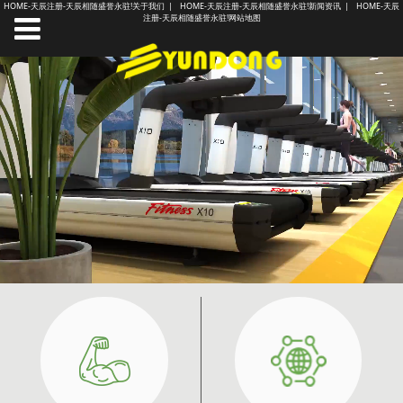
HOME-天辰注册-天辰相随盛誉永驻!关于我们
|
HOME-天辰注册-天辰相随盛誉永驻!新闻资讯
|
HOME-天辰
注册-天辰相随盛誉永驻!网站地图