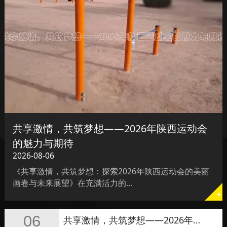
共享激情，共筑梦想——2026年陕西运动会
的魅力与期待
2026-08-06
《共享激情，共筑梦想：探索2026年陕西运动会的美丽
画卷与未来展望》在充满活力的...
+
06
共享激情，共筑梦想——2026年陕西运动会的魅力与期待